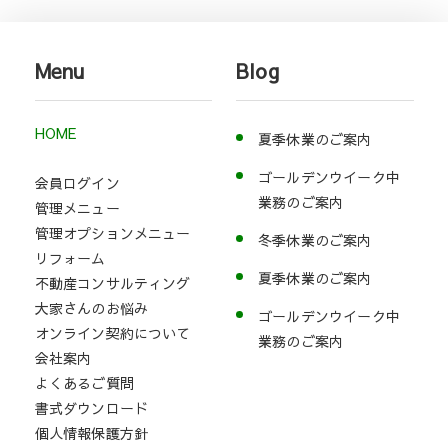
Menu
Blog
HOME
夏季休業のご案内
ゴールデンウイーク中
会員ログイン
業務のご案内
管理メニュー
管理オプションメニュー
冬季休業のご案内
リフォーム
夏季休業のご案内
不動産コンサルティング
大家さんのお悩み
ゴールデンウイーク中
オンライン契約について
業務のご案内
会社案内
よくあるご質問
書式ダウンロード
個人情報保護方針